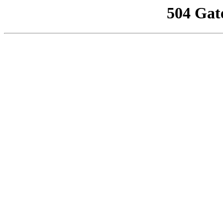
504 Gat